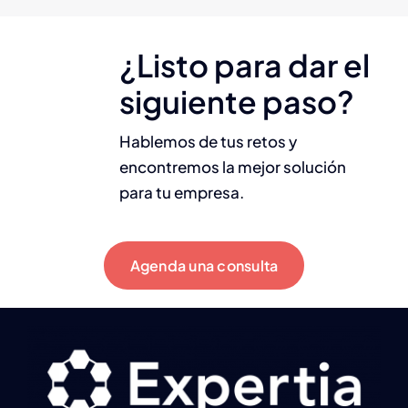
¿Listo para dar el
siguiente paso?
Hablemos de tus retos y
encontremos la mejor solución
para tu empresa.
Agenda una consulta