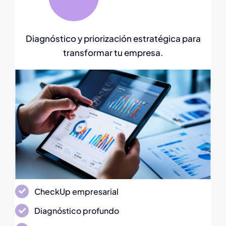
Diagnóstico y priorización estratégica para
transformar tu empresa.
CheckUp empresarial
Diagnóstico profundo