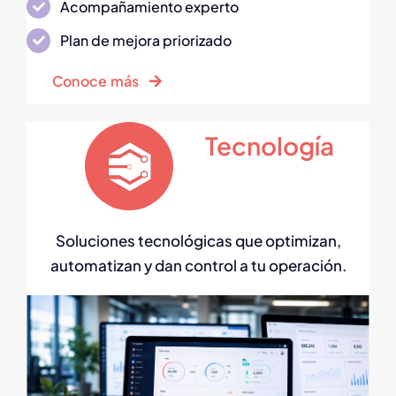
Acompañamiento experto
Plan de mejora priorizado
Conoce más
Tecnología
Soluciones tecnológicas que optimizan,
automatizan y dan control a tu operación.