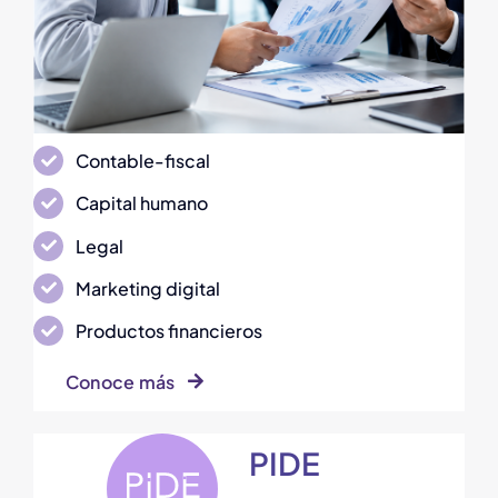
Contable-fiscal
Capital humano
Legal
Marketing digital
Productos financieros
Conoce más
PIDE