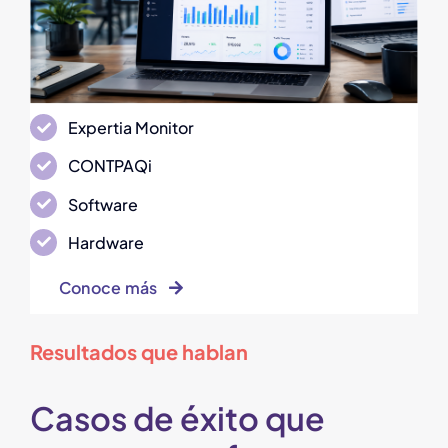
Expertia Monitor
CONTPAQi
Software
Hardware
Conoce más
Resultados que hablan
Casos de éxito que