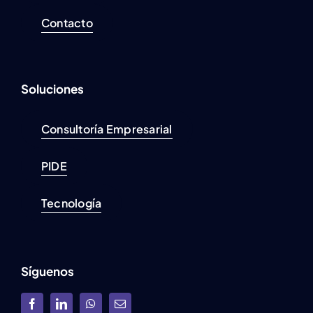
Contacto
Soluciones
Consultoría Empresarial
PIDE
Tecnología
Síguenos