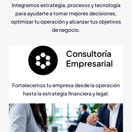
Integramos estrategia, procesos y tecnología
para ayudarte a tomar mejores decisiones,
optimizar tu operación y alcanzar tus objetivos
de negocio.
Consultoría
Empresarial
Fortalecemos tu empresa desde la operación
hasta la estrategia financiera y legal.