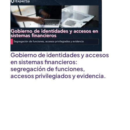
Gobierno de identidades y accesos
en sistemas financieros:
segregación de funciones,
accesos privilegiados y evidencia.