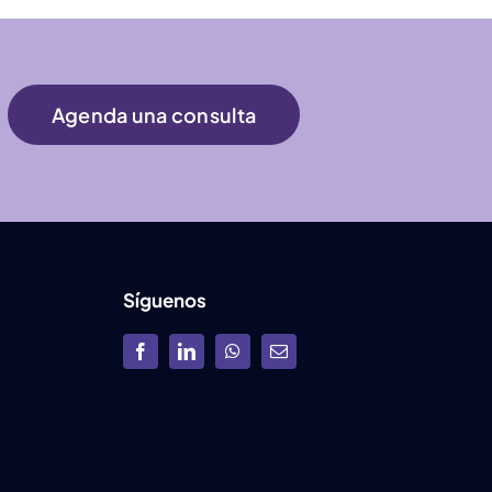
Agenda una consulta
Síguenos