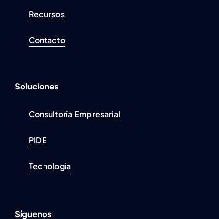
Recursos
Contacto
Soluciones
Consultoría Empresarial
PIDE
Tecnología
Síguenos