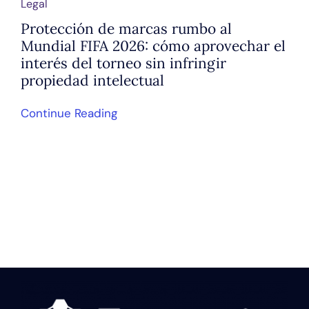
Legal
Protección de marcas rumbo al
Mundial FIFA 2026: cómo aprovechar el
interés del torneo sin infringir
propiedad intelectual
Continue Reading