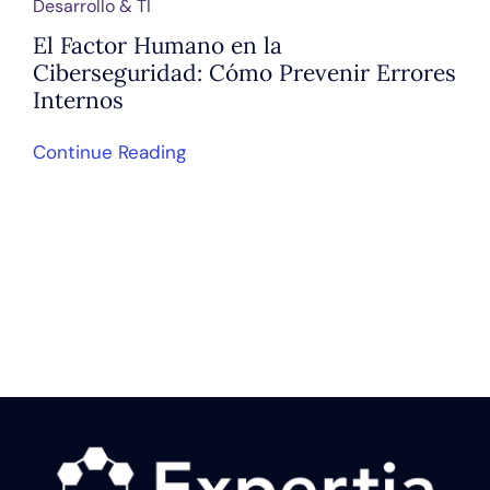
Desarrollo & TI
El Factor Humano en la
Ciberseguridad: Cómo Prevenir Errores
Internos
Continue Reading