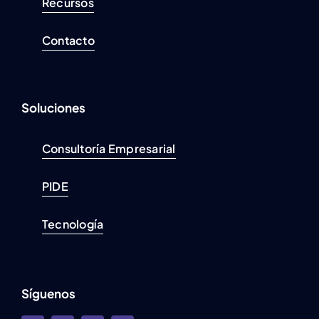
Recursos
Contacto
Soluciones
Consultoría Empresarial
PIDE
Tecnología
Síguenos