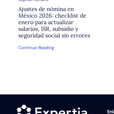
Ajustes de nómina en
México 2026: checklist de
enero para actualizar
salarios, ISR, subsidio y
seguridad social sin errores
Continue Reading
En