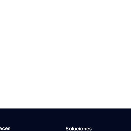
laces
Soluciones