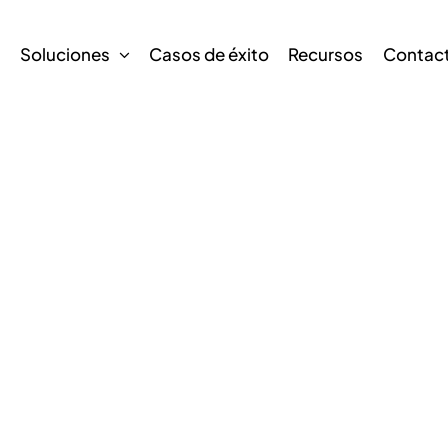
s
Soluciones
Casos de éxito
Recursos
Contac