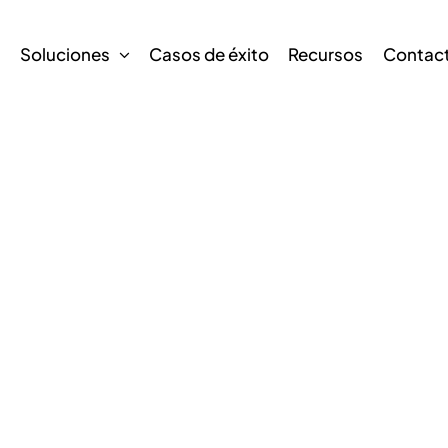
s
Soluciones
Casos de éxito
Recursos
Contac