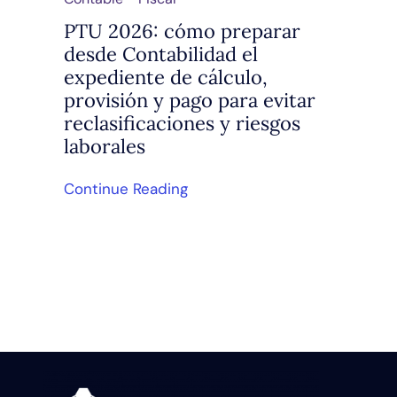
PTU 2026: cómo preparar
desde Contabilidad el
expediente de cálculo,
provisión y pago para evitar
reclasificaciones y riesgos
laborales
Continue Reading