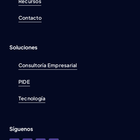
Recursos
Contacto
Soluciones
Consultoría Empresarial
PIDE
Tecnología
Síguenos