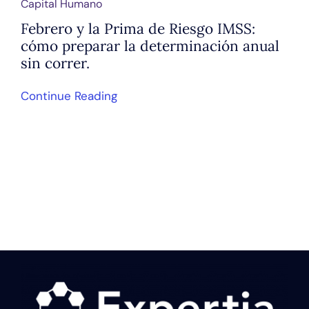
Capital Humano
Febrero y la Prima de Riesgo IMSS:
cómo preparar la determinación anual
sin correr.
Continue Reading