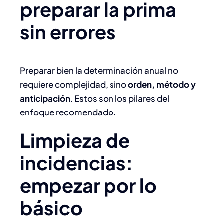
preparar la prima
sin errores
Preparar bien la determinación anual no
requiere complejidad, sino
orden, método y
anticipación
. Estos son los pilares del
enfoque recomendado.
Limpieza de
incidencias:
empezar por lo
básico