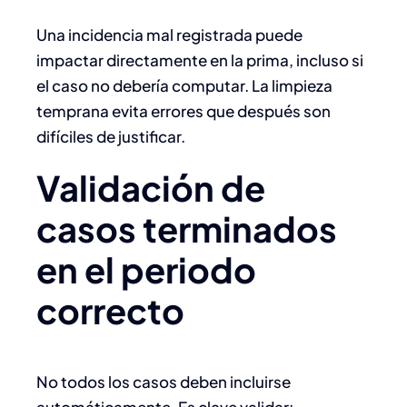
Una incidencia mal registrada puede
impactar directamente en la prima, incluso si
el caso no debería computar. La limpieza
temprana evita errores que después son
difíciles de justificar.
Validación de
casos terminados
en el periodo
correcto
No todos los casos deben incluirse