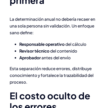
primera
La determinación anual no debería recaer en
una sola persona sin validación. Un enfoque
sano define:
Responsable operativo
del cálculo
Revisor técnico
del contenido
Aprobador
antes del envío
Esta separación reduce errores, distribuye
conocimiento y fortalece la trazabilidad del
proceso.
El costo oculto de
los errores