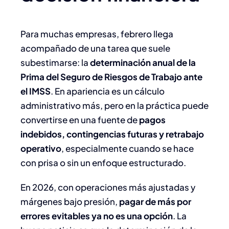
Para muchas empresas, febrero llega
acompañado de una tarea que suele
subestimarse: la
determinación anual de la
Prima del Seguro de Riesgos de Trabajo ante
el IMSS
. En apariencia es un cálculo
administrativo más, pero en la práctica puede
convertirse en una fuente de
pagos
indebidos, contingencias futuras y retrabajo
operativo
, especialmente cuando se hace
con prisa o sin un enfoque estructurado.
En 2026, con operaciones más ajustadas y
márgenes bajo presión,
pagar de más por
errores evitables ya no es una opción
. La