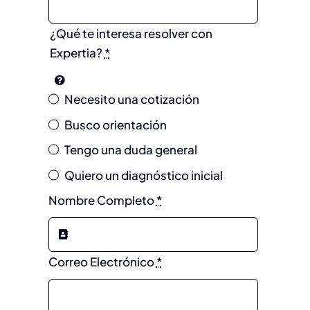
¿Qué te interesa resolver con
Expertia?
*
Necesito una cotización
Busco orientación
Tengo una duda general
Quiero un diagnóstico inicial
Nombre Completo
*
Correo Electrónico
*