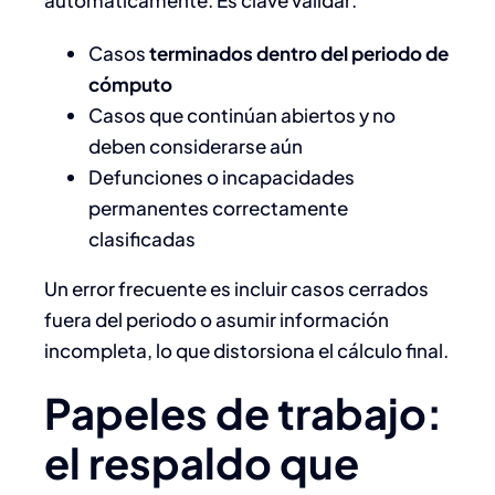
automáticamente. Es clave validar:
Casos
terminados dentro del periodo de
cómputo
Casos que continúan abiertos y no
deben considerarse aún
Defunciones o incapacidades
permanentes correctamente
clasificadas
Un error frecuente es incluir casos cerrados
fuera del periodo o asumir información
incompleta, lo que distorsiona el cálculo final.
Papeles de trabajo:
el respaldo que