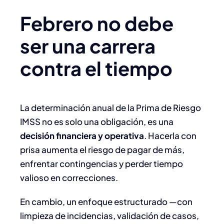
Febrero no debe
ser una carrera
contra el tiempo
La determinación anual de la Prima de Riesgo
IMSS no es solo una obligación, es una
decisión financiera y operativa
. Hacerla con
prisa aumenta el riesgo de pagar de más,
enfrentar contingencias y perder tiempo
valioso en correcciones.
En cambio, un enfoque estructurado —con
limpieza de incidencias, validación de casos,