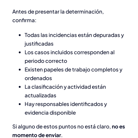
Antes de presentar la determinación,
confirma:
Todas las incidencias están depuradas y
justificadas
Los casos incluidos corresponden al
periodo correcto
Existen papeles de trabajo completos y
ordenados
La clasificación y actividad están
actualizadas
Hay responsables identificados y
evidencia disponible
Si alguno de estos puntos no está claro,
no es
momento de enviar
.