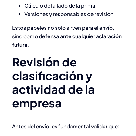
Cálculo detallado de la prima
Versiones y responsables de revisión
Estos papeles no solo sirven para el envío,
sino como
defensa ante cualquier aclaración
futura
.
Revisión de
clasificación y
actividad de la
empresa
Antes del envío, es fundamental validar que: