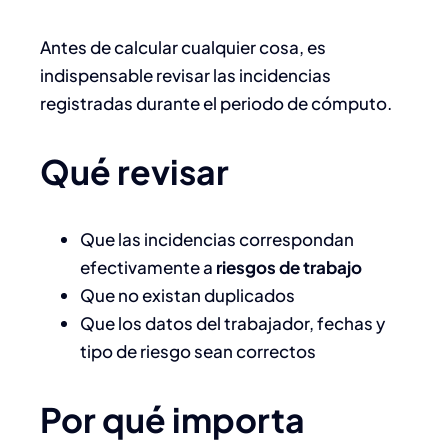
Antes de calcular cualquier cosa, es
indispensable revisar las incidencias
registradas durante el periodo de cómputo.
Qué revisar
Que las incidencias correspondan
efectivamente a
riesgos de trabajo
Que no existan duplicados
Que los datos del trabajador, fechas y
tipo de riesgo sean correctos
Por qué importa