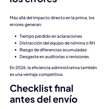
Más allá del impacto directo en la prima, los
errores generan:
Tiempo perdido en aclaraciones
Distracción del equipo de nómina o RH
Riesgo de diferencias acumuladas
Desgaste en auditorías o revisiones
En 2026, la eficiencia administrativa también
es una ventaja competitiva.
Checklist final
antes del envío