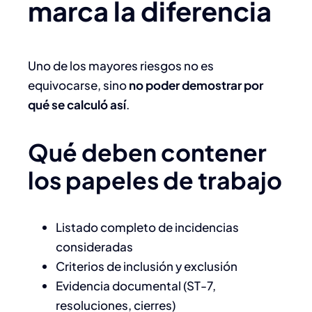
marca la diferencia
Uno de los mayores riesgos no es
equivocarse, sino
no poder demostrar por
qué se calculó así
.
Qué deben contener
los papeles de trabajo
Listado completo de incidencias
consideradas
Criterios de inclusión y exclusión
Evidencia documental (ST-7,
resoluciones, cierres)