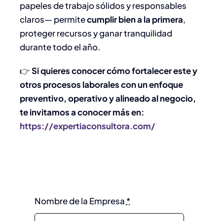
papeles de trabajo sólidos y responsables
claros— permite
cumplir bien a la primera
,
proteger recursos y ganar tranquilidad
durante todo el año.
👉
Si quieres conocer cómo fortalecer este y
otros procesos laborales con un enfoque
preventivo, operativo y alineado al negocio,
te invitamos a conocer más en:
https://expertiaconsultora.com/
Nombre de la Empresa
*