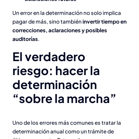
Un error en la determinación no solo implica
pagar de más, sino también
invertir tiempo en
correcciones, aclaraciones y posibles
auditorías
.
El verdadero
riesgo: hacer la
determinación
“sobre la marcha”
Uno de los errores más comunes es tratar la
determinación anual como un trámite de