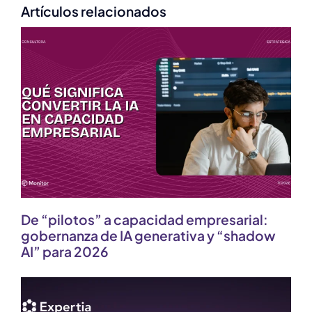
Artículos relacionados
De “pilotos” a capacidad empresarial:
gobernanza de IA generativa y “shadow
AI” para 2026