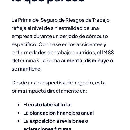
La Prima del Seguro de Riesgos de Trabajo
refleja el nivel de siniestralidad de una
empresa durante un periodo de cómputo
específico. Con base en los accidentes y
enfermedades de trabajo ocurridos, el IMSS
determina si la prima
aumenta, disminuye o
se mantiene
.
Desde una perspectiva de negocio, esta
prima impacta directamente en:
El
costo laboral total
La
planeación financiera anual
La
exposición a revisiones o
aclaraciones futuras