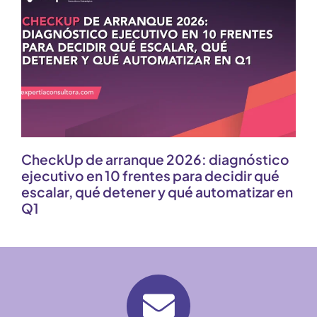
CheckUp de arranque 2026: diagnóstico
ejecutivo en 10 frentes para decidir qué
escalar, qué detener y qué automatizar en
Q1