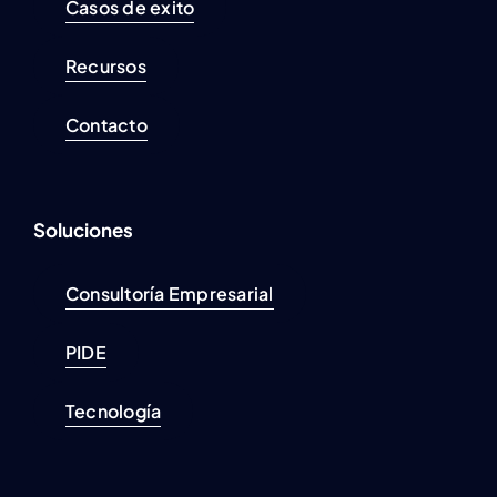
Casos de exito
Recursos
Contacto
Soluciones
Consultoría Empresarial
PIDE
Tecnología