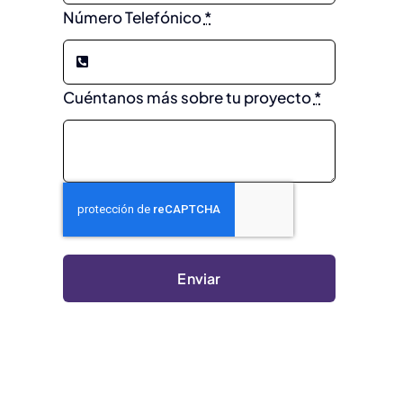
Número Telefónico
*
Cuéntanos más sobre tu proyecto
*
Enviar