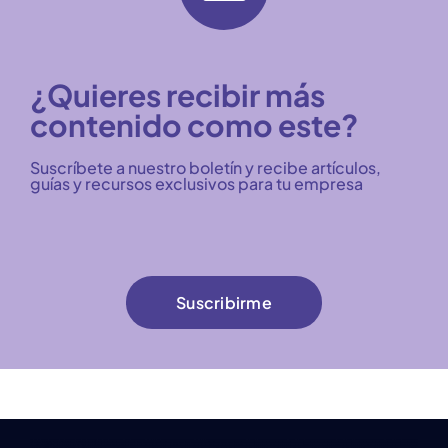
¿Quieres recibir más
contenido como este?
Suscríbete a nuestro boletín y recibe artículos,
guías y recursos exclusivos para tu empresa
Suscribirme