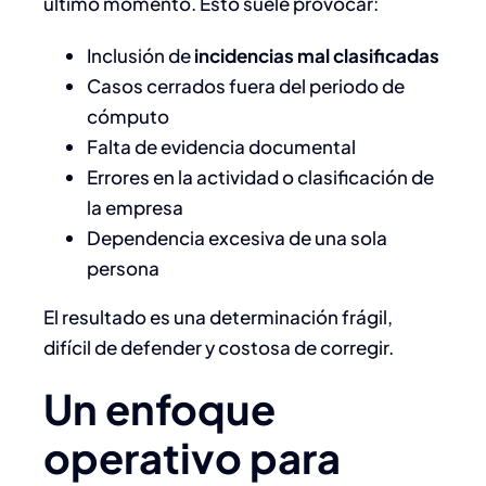
último momento. Esto suele provocar:
Inclusión de
incidencias mal clasificadas
Casos cerrados fuera del periodo de
cómputo
Falta de evidencia documental
Errores en la actividad o clasificación de
la empresa
Dependencia excesiva de una sola
persona
El resultado es una determinación frágil,
difícil de defender y costosa de corregir.
Un enfoque
operativo para