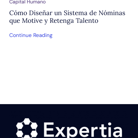
Capital Humano
Cómo Diseñar un Sistema de Nóminas
que Motive y Retenga Talento
Continue Reading