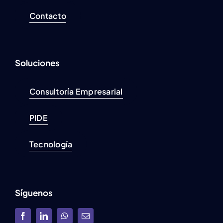
Contacto
Soluciones
Consultoría Empresarial
PIDE
Tecnología
Síguenos