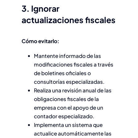
3. Ignorar
actualizaciones fiscales
Cómo evitarlo:
Mantente informado de las
modificaciones fiscales a través
de boletines oficiales o
consultorías especializadas.
Realiza una revisión anual de las
obligaciones fiscales de la
empresa con el apoyo de un
contador especializado.
Implementa un sistema que
actualice automáticamente las