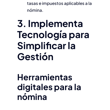
tasas e impuestos aplicables a la
nómina.
3. Implementa
Tecnología para
Simplificar la
Gestión
Herramientas
digitales para la
nómina