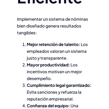
Implementar un sistema de nóminas
bien diseñado genera resultados
tangibles:
Mejor retención de talento:
Los
empleados valoran un sistema
justo y transparente.
Mayor productividad:
Los
incentivos motivan un mejor
desempeño.
Cumplimiento legal garantizado:
Evita sanciones y refuerza la
reputación empresarial.
Confianza del equipo:
Una