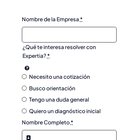
Nombre de la Empresa
*
¿Qué te interesa resolver con
Expertia?
*
Necesito una cotización
Busco orientación
Tengo una duda general
Quiero un diagnóstico inicial
Nombre Completo
*