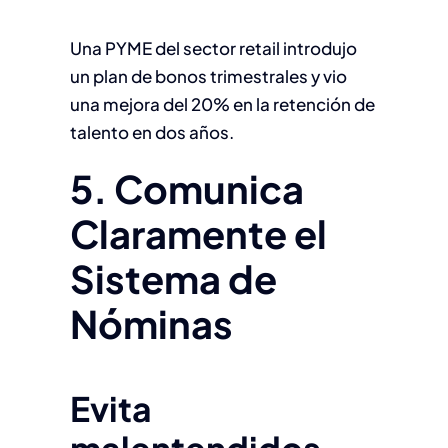
Una PYME del sector retail introdujo
un plan de bonos trimestrales y vio
una mejora del 20% en la retención de
talento en dos años.
5. Comunica
Claramente el
Sistema de
Nóminas
Evita