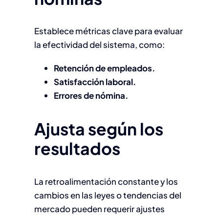
Establece métricas clave para evaluar
la efectividad del sistema, como:
Retención de empleados.
Satisfacción laboral.
Errores de nómina.
Ajusta según los
resultados
La retroalimentación constante y los
cambios en las leyes o tendencias del
mercado pueden requerir ajustes