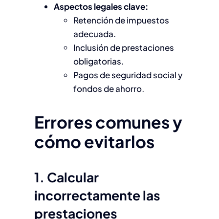
Aspectos legales clave:
Retención de impuestos
adecuada.
Inclusión de prestaciones
obligatorias.
Pagos de seguridad social y
fondos de ahorro.
Errores comunes y
cómo evitarlos
1. Calcular
incorrectamente las
prestaciones