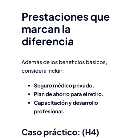
Prestaciones que
marcan la
diferencia
Además de los beneficios básicos,
considera incluir:
Seguro médico privado.
Plan de ahorro para el retiro.
Capacitación y desarrollo
profesional.
Caso práctico: (H4)