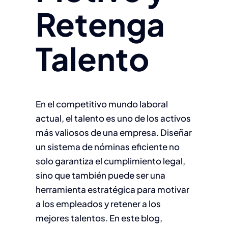
Retenga
Talento
En el competitivo mundo laboral
actual, el talento es uno de los activos
más valiosos de una empresa. Diseñar
un sistema de nóminas eficiente no
solo garantiza el cumplimiento legal,
sino que también puede ser una
herramienta estratégica para motivar
a los empleados y retener a los
mejores talentos. En este blog,