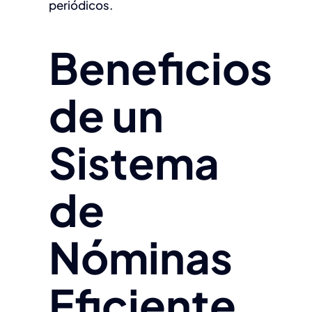
periódicos.
Beneficios
de un
Sistema
de
Nóminas
Eficiente