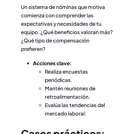
Un sistema de nóminas que motiva
comienza con comprender las
expectativas y necesidades de tu
equipo. ¿Qué beneficios valoran más?
¿Qué tipo de compensación
prefieren?
Acciones clave:
Realiza encuestas
periódicas.
Mantén reuniones de
retroalimentación.
Evalúa las tendencias del
mercado laboral.
Casos prácticos: