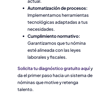
actual.
Automatización de procesos:
Implementamos herramientas
tecnológicas adaptadas a tus
necesidades.
Cumplimiento normativo:
Garantizamos que tu nómina
esté alineada con las leyes
laborales y fiscales.
Solicita tu diagnóstico gratuito aquí
y
da el primer paso hacia un sistema de
nóminas que motive y retenga
talento.