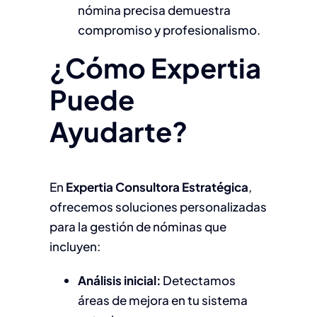
nómina precisa demuestra
compromiso y profesionalismo.
¿Cómo Expertia
Puede
Ayudarte?
En
Expertia Consultora Estratégica
,
ofrecemos soluciones personalizadas
para la gestión de nóminas que
incluyen:
Análisis inicial:
Detectamos
áreas de mejora en tu sistema