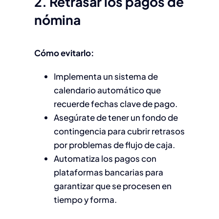
2. Retrasar los pagos de
nómina
Cómo evitarlo:
Implementa un sistema de
calendario automático que
recuerde fechas clave de pago.
Asegúrate de tener un fondo de
contingencia para cubrir retrasos
por problemas de flujo de caja.
Automatiza los pagos con
plataformas bancarias para
garantizar que se procesen en
tiempo y forma.