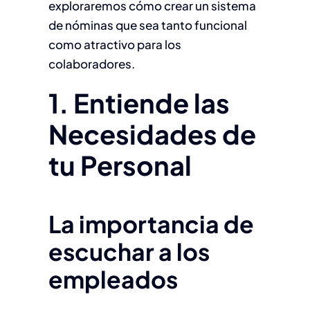
exploraremos cómo crear un sistema
de nóminas que sea tanto funcional
como atractivo para los
colaboradores.
1. Entiende las
Necesidades de
tu Personal
La importancia de
escuchar a los
empleados