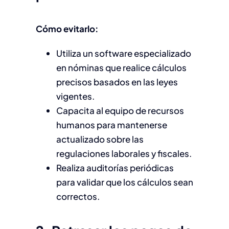
Cómo evitarlo:
Utiliza un software especializado
en nóminas que realice cálculos
precisos basados en las leyes
vigentes.
Capacita al equipo de recursos
humanos para mantenerse
actualizado sobre las
regulaciones laborales y fiscales.
Realiza auditorías periódicas
para validar que los cálculos sean
correctos.