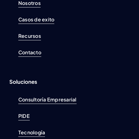
Nosotros
Casos de exito
Recursos
Contacto
Soluciones
Consultoría Empresarial
PIDE
Tecnología