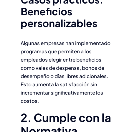
Beneficios
personalizables
Algunas empresas han implementado
programas que permiten a los
empleados elegir entre beneficios
como vales de despensa, bonos de
desempeño o días libres adicionales.
Esto aumenta la satisfacción sin
incrementar significativamente los
costos.
2. Cumple con la
Normativa