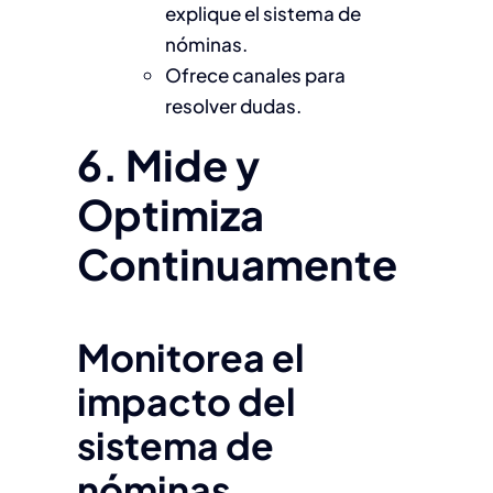
explique el sistema de
nóminas.
Ofrece canales para
resolver dudas.
6. Mide y
Optimiza
Continuamente
Monitorea el
impacto del
sistema de
nóminas