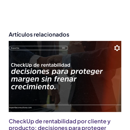
Artículos relacionados
CheckUp de rentabilidad por cliente y
producto: decisiones para proteger