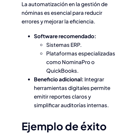
La automatización en la gestión de
nóminas es esencial para reducir
errores y mejorar la eficiencia.
Software recomendado:
Sistemas ERP.
Plataformas especializadas
como NominaPro o
QuickBooks.
Beneficio adicional:
Integrar
herramientas digitales permite
emitir reportes claros y
simplificar auditorías internas.
Ejemplo de éxito