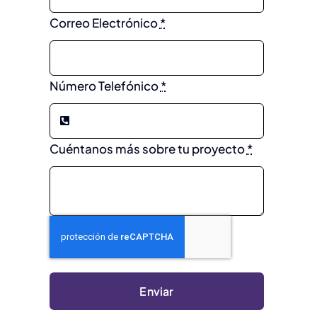
Correo Electrónico
*
Número Telefónico
*
Cuéntanos más sobre tu proyecto
*
Enviar