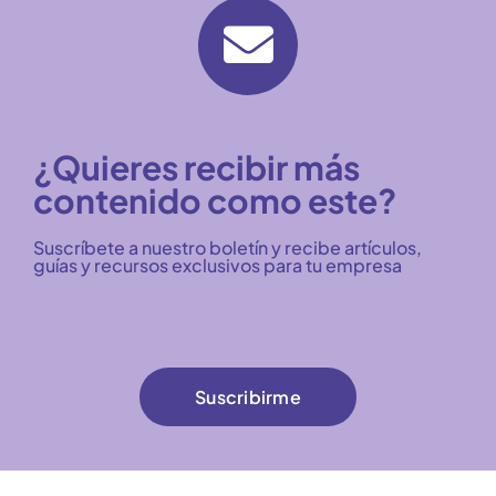
¿Quieres recibir más
contenido como este?
Suscríbete a nuestro boletín y recibe artículos,
guías y recursos exclusivos para tu empresa
Suscribirme