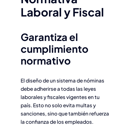
Laboral y Fiscal
Garantiza el
cumplimiento
normativo
El diseño de un sistema de nóminas
debe adherirse a todas las leyes
laborales y fiscales vigentes en tu
país. Esto no solo evita multas y
sanciones, sino que también refuerza
la confianza de los empleados.