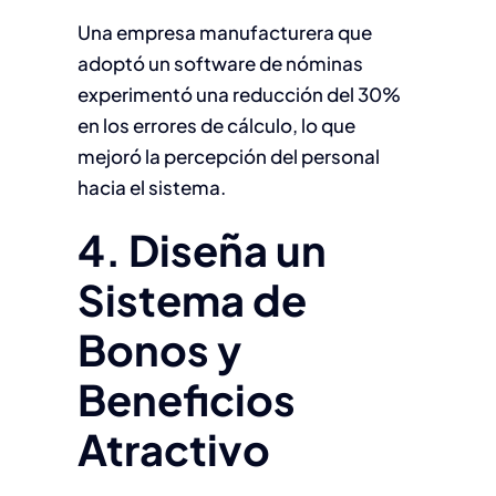
Una empresa manufacturera que
adoptó un software de nóminas
experimentó una reducción del 30%
en los errores de cálculo, lo que
mejoró la percepción del personal
hacia el sistema.
4. Diseña un
Sistema de
Bonos y
Beneficios
Atractivo