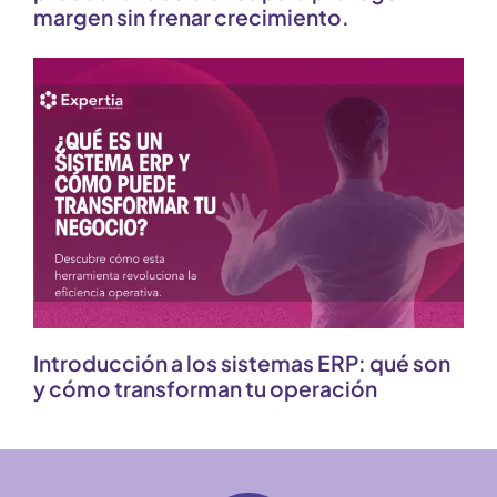
margen sin frenar crecimiento.
Introducción a los sistemas ERP: qué son
y cómo transforman tu operación