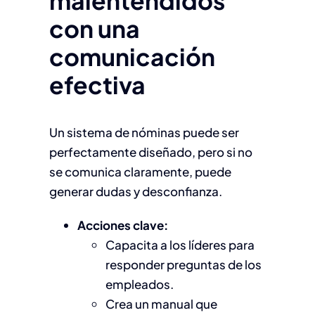
malentendidos
con una
comunicación
efectiva
Un sistema de nóminas puede ser
perfectamente diseñado, pero si no
se comunica claramente, puede
generar dudas y desconfianza.
Acciones clave:
Capacita a los líderes para
responder preguntas de los
empleados.
Crea un manual que