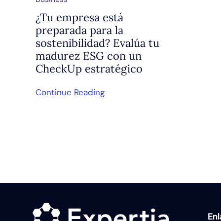
¿Tu empresa está
preparada para la
sostenibilidad? Evalúa tu
madurez ESG con un
CheckUp estratégico
Continue Reading
En