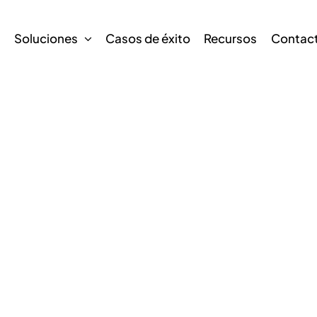
s
Soluciones
Casos de éxito
Recursos
Contac