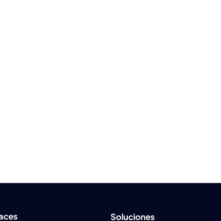
laces
Soluciones