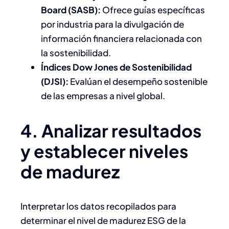
Board (SASB):
Ofrece guías específicas
por industria para la divulgación de
información financiera relacionada con
la sostenibilidad.
Índices Dow Jones de Sostenibilidad
(DJSI):
Evalúan el desempeño sostenible
de las empresas a nivel global. ​
4. Analizar resultados
y establecer niveles
de madurez
Interpretar los datos recopilados para
determinar el nivel de madurez ESG de la