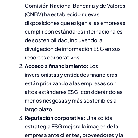
Comisión Nacional Bancaria y de Valores
(CNBV) ha establecido nuevas
disposiciones que exigen a las empresas
cumplir con estándares internacionales
de sostenibilidad, incluyendo la
divulgación de información ESG en sus
reportes corporativos.
Acceso a financiamiento:
Los
inversionistas y entidades financieras
están priorizando a las empresas con
altos estándares ESG, considerándolas
menos riesgosas y más sostenibles a
largo plazo.​
Reputación corporativa:
Una sólida
estrategia ESG mejora la imagen de la
empresa ante clientes, proveedores y la