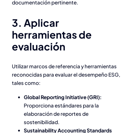
documentación pertinente.​
3. Aplicar
herramientas de
evaluación
Utilizar marcos de referencia y herramientas
reconocidas para evaluar el desempeño ESG,
tales como:​
Global Reporting Initiative (GRI):
Proporciona estándares para la
elaboración de reportes de
sostenibilidad.
Sustainability Accounting Standards