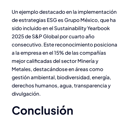
Un ejemplo destacado en la implementación
de estrategias ESG es Grupo México, que ha
sido incluido en el Sustainability Yearbook
2025 de S&P Global por cuarto año
consecutivo. Este reconocimiento posiciona
a la empresa en el 15% de las compañías
mejor calificadas del sector Minería y
Metales, destacándose en áreas como
gestión ambiental, biodiversidad, energía,
derechos humanos, agua, transparencia y
divulgación.
Conclusión