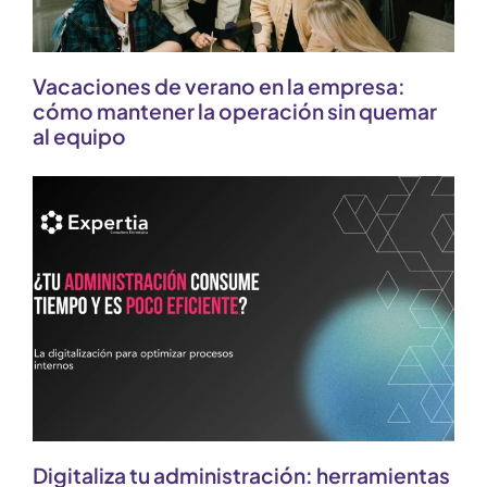
Vacaciones de verano en la empresa:
cómo mantener la operación sin quemar
al equipo
Digitaliza tu administración: herramientas