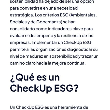
sostenibilidad ha dejado de ser una opción
para convertirse en una necesidad
estratégica. Los criterios ESG (Ambientales,
Sociales y de Gobernanza) se han
consolidado como indicadores clave para
evaluar el desempeño y la resiliencia de las
empresas. Implementar un CheckUp ESG
permite a las organizaciones diagnosticar su
nivel de madurez en sostenibilidad y trazar un
camino claro hacia la mejora continua.​
¿Qué es un
CheckUp ESG?
Un CheckUp ESG es una herramienta de