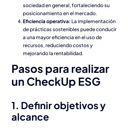
sociedad en general, fortaleciendo su
posicionamiento en el mercado.​
Eficiencia operativa:
La implementación
de prácticas sostenibles puede conducir
a una mayor eficiencia en el uso de
recursos, reduciendo costos y
mejorando la rentabilidad.​
Pasos para realizar
un CheckUp ESG
1. Definir objetivos y
alcance