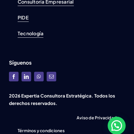
Consultoría Empresarial
PIDE
Tecnología
Síguenos
2026 Expertia Consultora Estratégica. Todos los
derechos reservados.
Aviso de Privacidad
Términos y condiciones