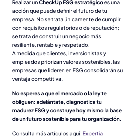
Realizar un
CheckUp ESG estratégico
es una
acción que puede definir el futuro de tu
empresa. No se trata únicamente de cumplir
con requisitos regulatorios o de reputación;
se trata de construir un negocio más
resiliente, rentable y respetado.
A medida que clientes, inversionistas y
empleados priorizan valores sostenibles, las
empresas que lideren en ESG consolidarán su
ventaja competitiva.
No esperes a que el mercado o la ley te
obliguen: adelántate, diagnostica tu
madurez ESG y construye hoy mismo la base
de un futuro sostenible para tu organización.
Consulta más artículos aquí:
Expertia