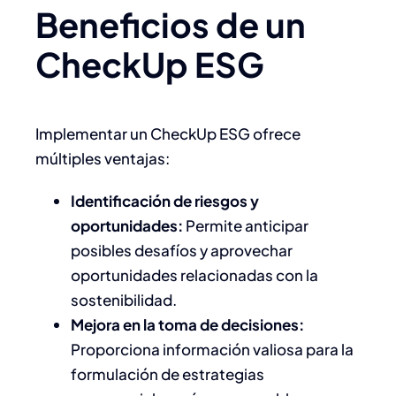
Beneficios de un
CheckUp ESG
Implementar un CheckUp ESG ofrece
múltiples ventajas:​
Identificación de riesgos y
oportunidades:
Permite anticipar
posibles desafíos y aprovechar
oportunidades relacionadas con la
sostenibilidad.
Mejora en la toma de decisiones:
Proporciona información valiosa para la
formulación de estrategias