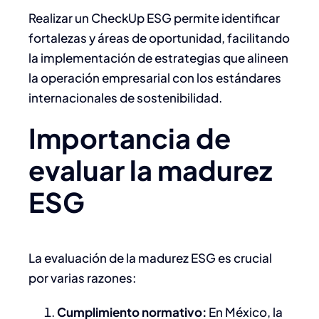
Realizar un CheckUp ESG permite identificar
fortalezas y áreas de oportunidad, facilitando
la implementación de estrategias que alineen
la operación empresarial con los estándares
internacionales de sostenibilidad.​
Importancia de
evaluar la madurez
ESG
La evaluación de la madurez ESG es crucial
por varias razones:​
Cumplimiento normativo:
En México, la