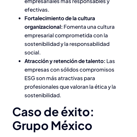
empresariales más responsables y
efectivas.
Fortalecimiento de la cultura
organizacional:
Fomenta una cultura
empresarial comprometida con la
sostenibilidad y la responsabilidad
social.
Atracción y retención de talento:
Las
empresas con sólidos compromisos
ESG son más atractivas para
profesionales que valoran la ética y la
sostenibilidad.​
Caso de éxito:
Grupo México