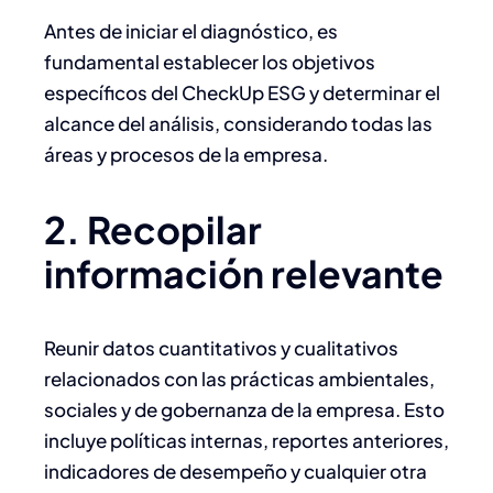
Antes de iniciar el diagnóstico, es
fundamental establecer los objetivos
específicos del CheckUp ESG y determinar el
alcance del análisis, considerando todas las
áreas y procesos de la empresa.​
2. Recopilar
información relevante
Reunir datos cuantitativos y cualitativos
relacionados con las prácticas ambientales,
sociales y de gobernanza de la empresa. Esto
incluye políticas internas, reportes anteriores,
indicadores de desempeño y cualquier otra