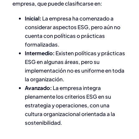
empresa, que puede clasificarse en:​
Inicial:
La empresa ha comenzado a
considerar aspectos ESG, pero aún no
cuenta con políticas o prácticas
formalizadas.
Intermedio:
Existen políticas y prácticas
ESG en algunas áreas, pero su
implementación no es uniforme en toda
la organización.
Avanzado:
La empresa integra
plenamente los criterios ESG en su
estrategia y operaciones, con una
cultura organizacional orientada a la
sostenibilidad.​