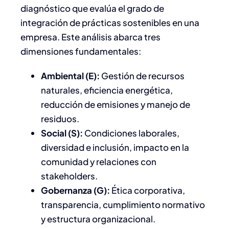
diagnóstico que evalúa el grado de
integración de prácticas sostenibles en una
empresa. Este análisis abarca tres
dimensiones fundamentales:​
Ambiental (E):
Gestión de recursos
naturales, eficiencia energética,
reducción de emisiones y manejo de
residuos.
Social (S):
Condiciones laborales,
diversidad e inclusión, impacto en la
comunidad y relaciones con
stakeholders.
Gobernanza (G):
Ética corporativa,
transparencia, cumplimiento normativo
y estructura organizacional.​