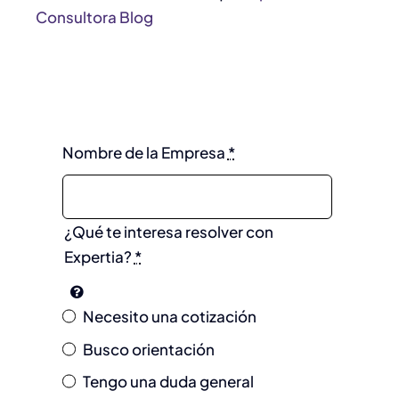
Consultora Blog
Nombre de la Empresa
*
¿Qué te interesa resolver con
Expertia?
*
Necesito una cotización
Busco orientación
Tengo una duda general