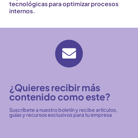
tecnológicas para optimizar procesos
internos.
¿Quieres recibir más
contenido como este?
Suscríbete a nuestro boletín y recibe artículos,
guías y recursos exclusivos para tu empresa