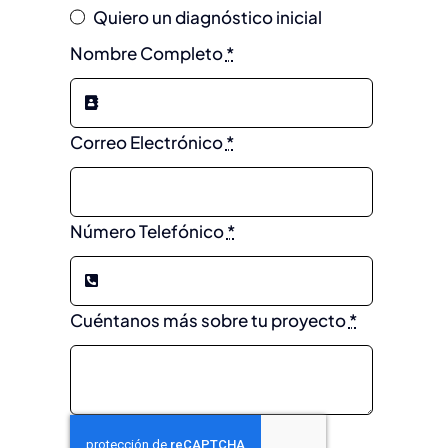
Quiero un diagnóstico inicial
Nombre Completo
*
Correo Electrónico
*
Número Telefónico
*
Cuéntanos más sobre tu proyecto
*