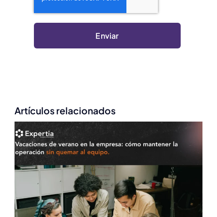
Enviar
Artículos relacionados