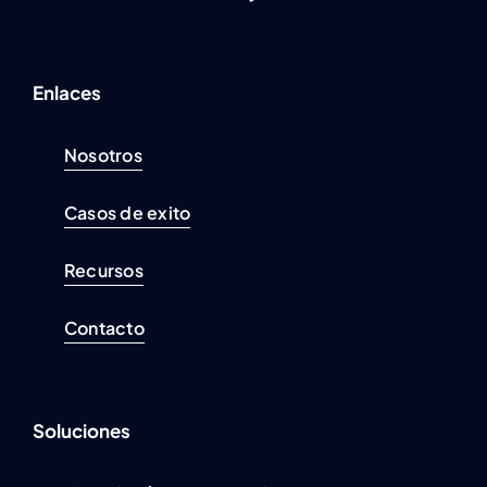
Enlaces
Nosotros
Casos de exito
Recursos
Contacto
Soluciones