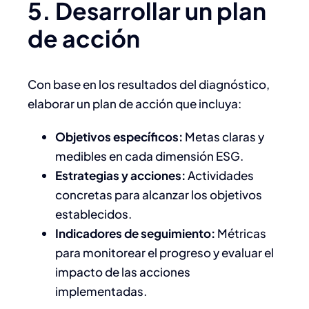
5. Desarrollar un plan
de acción
Con base en los resultados del diagnóstico,
elaborar un plan de acción que incluya:​
Objetivos específicos:
Metas claras y
medibles en cada dimensión ESG.
Estrategias y acciones:
Actividades
concretas para alcanzar los objetivos
establecidos.
Indicadores de seguimiento:
Métricas
para monitorear el progreso y evaluar el
impacto de las acciones
implementadas.