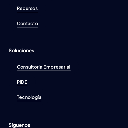
Recursos
Contacto
Soluciones
Consultoría Empresarial
PIDE
Tecnología
Síguenos