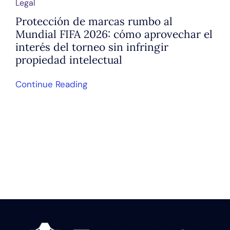
Legal
Protección de marcas rumbo al
Mundial FIFA 2026: cómo aprovechar el
interés del torneo sin infringir
propiedad intelectual
Continue Reading