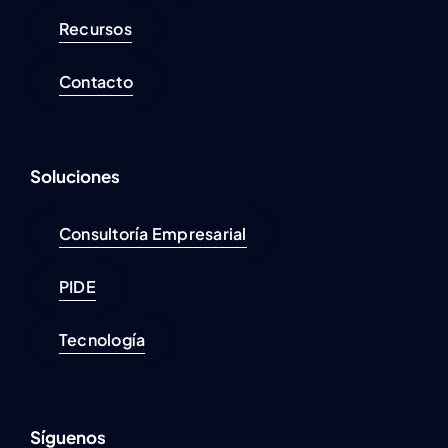
Recursos
Contacto
Soluciones
Consultoría Empresarial
PIDE
Tecnología
Síguenos