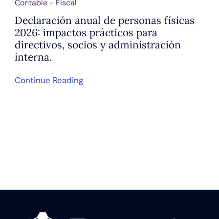
Contable - Fiscal
Declaración anual de personas físicas
2026: impactos prácticos para
directivos, socios y administración
interna.
Continue Reading