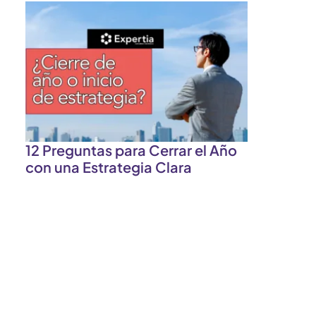
12 Preguntas para Cerrar el Año
con una Estrategia Clara