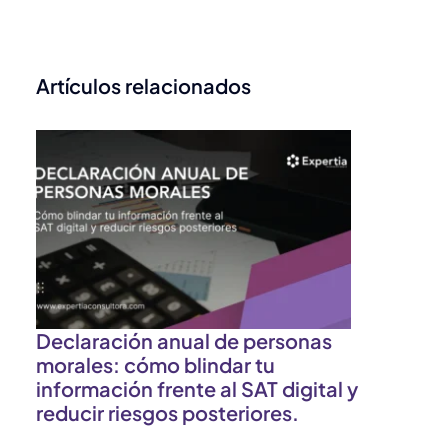
Artículos relacionados
e
Declaración anual de personas
morales: cómo blindar tu
información frente al SAT digital y
reducir riesgos posteriores.