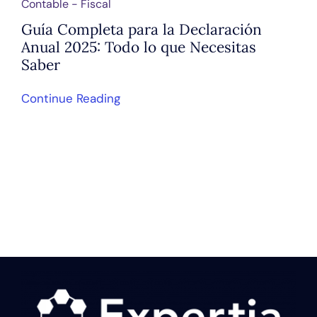
Contable - Fiscal
Guía Completa para la Declaración
Anual 2025: Todo lo que Necesitas
Saber
Continue Reading