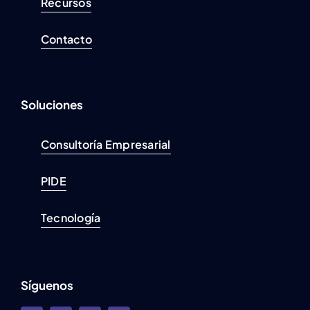
Recursos
Contacto
Soluciones
Consultoría Empresarial
PIDE
Tecnología
Síguenos