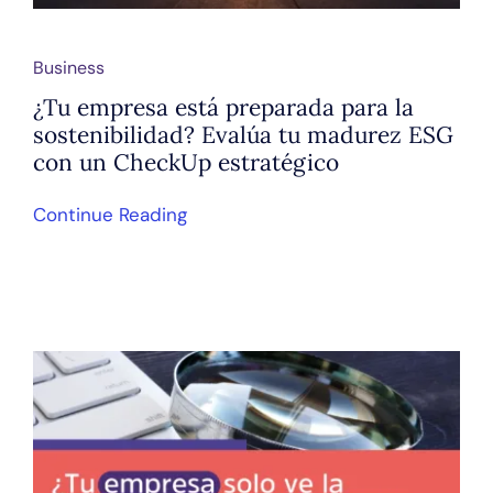
Business
¿Tu empresa está preparada para la
sostenibilidad? Evalúa tu madurez ESG
con un CheckUp estratégico
Continue Reading