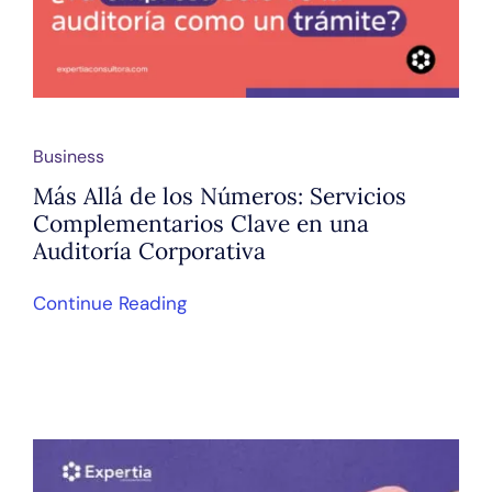
Business
Más Allá de los Números: Servicios
Complementarios Clave en una
Auditoría Corporativa
Continue Reading