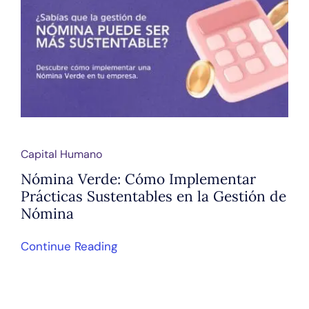
Capital Humano
Nómina Verde: Cómo Implementar
Prácticas Sustentables en la Gestión de
Nómina
Continue Reading