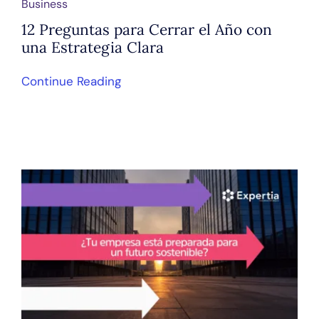
Business
12 Preguntas para Cerrar el Año con
una Estrategia Clara
Continue Reading