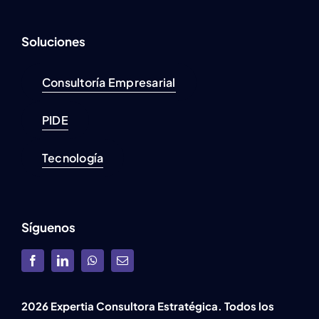
Soluciones
Consultoría Empresarial
PIDE
Tecnología
Síguenos
2026 Expertia Consultora Estratégica. Todos los