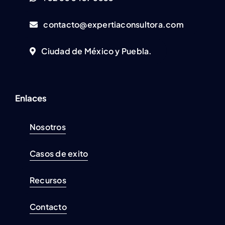
contacto@expertiaconsultora.com
Ciudad de México y Puebla.
Enlaces
Nosotros
Casos de exito
Recursos
Contacto