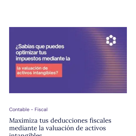
Contable - Fiscal
Maximiza tus deducciones fiscales
mediante la valuación de activos
intangibles