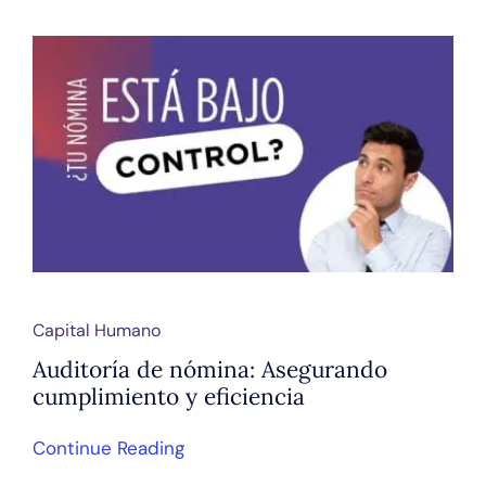
Capital Humano
Auditoría de nómina: Asegurando
cumplimiento y eficiencia
Continue Reading