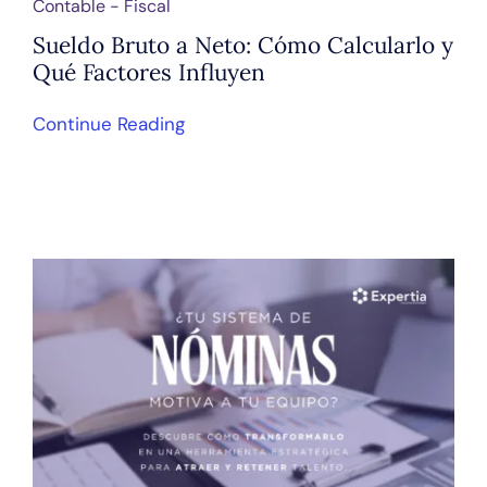
Contable - Fiscal
Sueldo Bruto a Neto: Cómo Calcularlo y
Qué Factores Influyen
Continue Reading