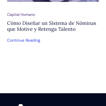
Capital Humano
Cómo Diseñar un Sistema de Nóminas
que Motive y Retenga Talento
Continue Reading