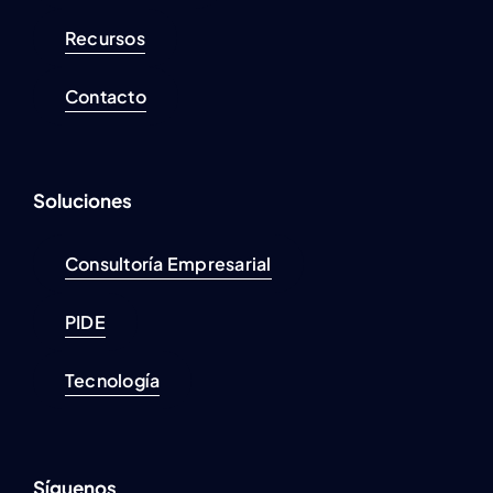
Recursos
Contacto
Soluciones
Consultoría Empresarial
PIDE
Tecnología
Síguenos