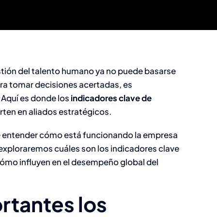
stión del talento humano ya no puede basarse
Para tomar decisiones acertadas, es
 Aquí es donde los
indicadores clave de
rten en aliados estratégicos.
te entender cómo está funcionando la empresa
 exploraremos cuáles son los indicadores clave
cómo influyen en el desempeño global del
rtantes los