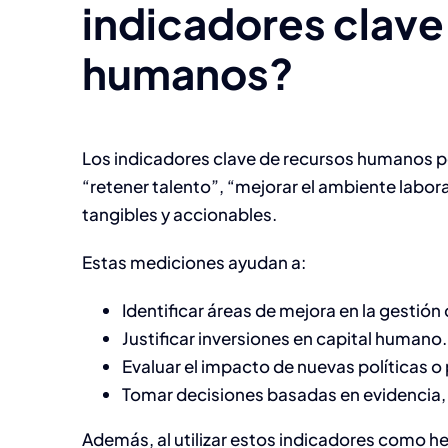
indicadores clave
humanos?
Los indicadores clave de recursos humanos 
“retener talento”, “mejorar el ambiente labora
tangibles y accionables.
Estas mediciones ayudan a:
Identificar áreas de mejora en la gestión
Justificar inversiones en capital humano.
Evaluar el impacto de nuevas políticas 
Tomar decisiones basadas en evidencia,
Además, al utilizar estos indicadores como h