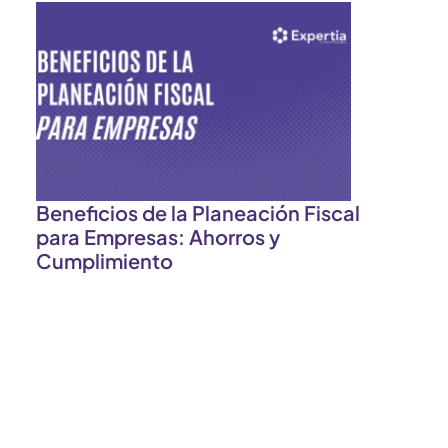
Beneficios de la Planeación Fiscal
para Empresas: Ahorros y
Cumplimiento