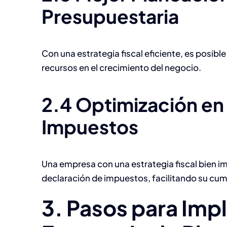
Presupuestaria
Con una estrategia fiscal eficiente, es posible 
recursos en el crecimiento del negocio.
2.4 Optimización en 
Impuestos
Una empresa con una estrategia fiscal bien i
declaración de impuestos, facilitando su cump
3. Pasos para Imp