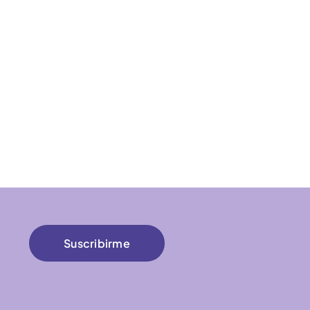
Suscribirme