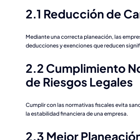
2.1 Reducción de Ca
Mediante una correcta planeación, las empres
deducciones y exenciones que reducen signif
2.2 Cumplimiento N
de Riesgos Legales
Cumplir con las normativas fiscales evita sanc
la estabilidad financiera de una empresa.
2.3 Mejor Planeación