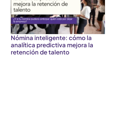
Nómina inteligente: cómo la
analítica predictiva mejora la
retención de talento