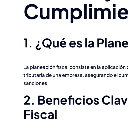
Cumplimie
1. ¿Qué es la Plan
La planeación fiscal consiste en la aplicación 
tributaria de una empresa, asegurando el cum
sanciones.
2. Beneficios Clav
Fiscal