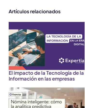
Artículos relacionados
s
El impacto de la Tecnología de la
Información en las empresas
o