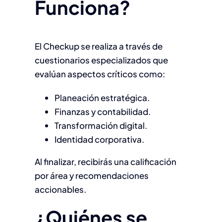
Funciona?
El Checkup se realiza a través de
cuestionarios especializados que
evalúan aspectos críticos como:
Planeación estratégica.
Finanzas y contabilidad.
Transformación digital.
Identidad corporativa.
Al finalizar, recibirás una calificación
por área y recomendaciones
accionables.
¿Quiénes se