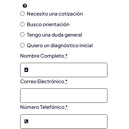
Necesito una cotización
Busco orientación
Tengo una duda general
Quiero un diagnóstico inicial
Nombre Completo
*
Correo Electrónico
*
Número Telefónico
*