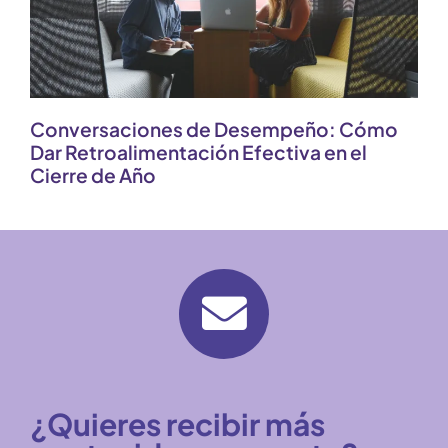
Conversaciones de Desempeño: Cómo
Dar Retroalimentación Efectiva en el
Cierre de Año
¿Quieres recibir más