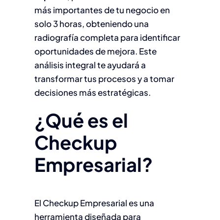
más importantes de tu negocio en
solo 3 horas, obteniendo una
radiografía completa para identificar
oportunidades de mejora. Este
análisis integral te ayudará a
transformar tus procesos y a tomar
decisiones más estratégicas.
¿Qué es el
Checkup
Empresarial?
El Checkup Empresarial es una
herramienta diseñada para