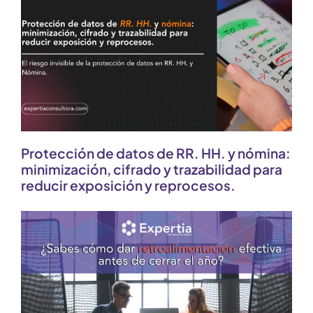
Protección de datos de RR. HH. y nómina:
minimización, cifrado y trazabilidad para
reducir exposición y reprocesos.