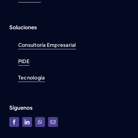
Soluciones
Consultoría Empresarial
PIDE
Tecnología
Síguenos