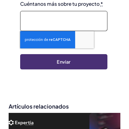
Cuéntanos más sobre tu proyecto
*
Enviar
Artículos relacionados