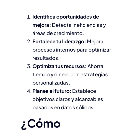
Identifica oportunidades de
mejora:
Detecta ineficiencias y
áreas de crecimiento.
Fortalece tu liderazgo:
Mejora
procesos internos para optimizar
resultados.
Optimiza tus recursos:
Ahorra
tiempo y dinero con estrategias
personalizadas.
Planea el futuro:
Establece
objetivos claros y alcanzables
basados en datos sólidos.
¿Cómo