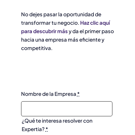
No dejes pasar la oportunidad de
transformar tu negocio.
Haz clic aquí
para descubrir más
y da el primer paso
hacia una empresa más eficiente y
competitiva.
Nombre de la Empresa
*
¿Qué te interesa resolver con
Expertia?
*