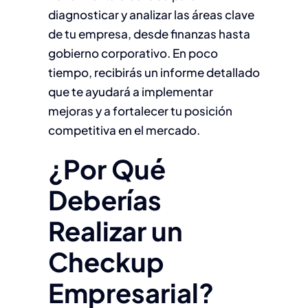
diagnosticar y analizar las áreas clave
de tu empresa, desde finanzas hasta
gobierno corporativo. En poco
tiempo, recibirás un informe detallado
que te ayudará a implementar
mejoras y a fortalecer tu posición
competitiva en el mercado.
¿Por Qué
Deberías
Realizar un
Checkup
Empresarial?