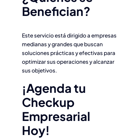
Benefician?
Este servicio está dirigido a empresas
medianas y grandes que buscan
soluciones prácticas y efectivas para
optimizar sus operaciones y alcanzar
sus objetivos.
¡Agenda tu
Checkup
Empresarial
Hoy!