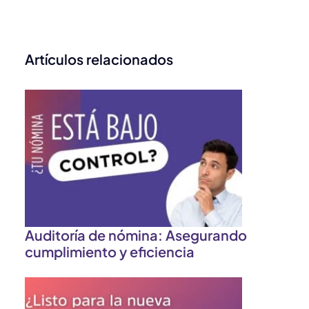
Artículos relacionados
Auditoría de nómina: Asegurando
cumplimiento y eficiencia