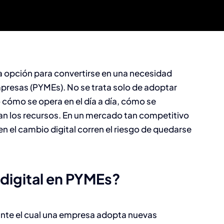
na opción para convertirse en una necesidad
presas (PYMEs). No se trata solo de adoptar
 cómo se opera en el día a día, cómo se
nan los recursos. En un mercado tan competitivo
n el cambio digital corren el riesgo de quedarse
 digital en PYMEs?
ante el cual una empresa adopta nuevas