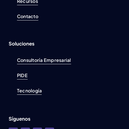
Recursos
Contacto
Soluciones
Consultoría Empresarial
PIDE
Tecnología
Síguenos