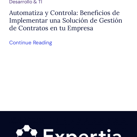
Desarrollo & TI
Automatiza y Controla: Beneficios de
Implementar una Solución de Gestión
de Contratos en tu Empresa
Continue Reading