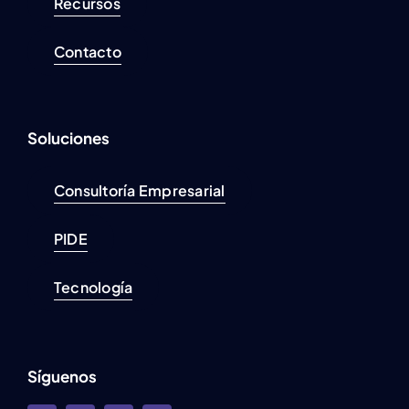
Recursos
Contacto
Soluciones
Consultoría Empresarial
PIDE
Tecnología
Síguenos