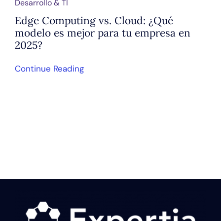
Desarrollo & TI
Edge Computing vs. Cloud: ¿Qué
modelo es mejor para tu empresa en
2025?
Continue Reading