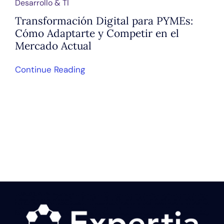
Desarrollo & TI
Transformación Digital para PYMEs:
Cómo Adaptarte y Competir en el
Mercado Actual
Continue Reading