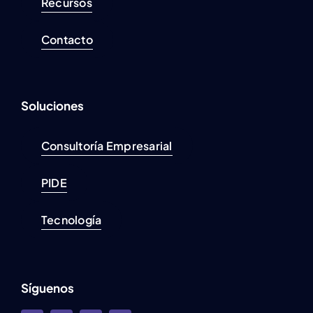
Recursos
Contacto
Soluciones
Consultoría Empresarial
PIDE
Tecnología
Síguenos