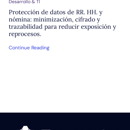
Desarrollo & TI
Protección de datos de RR. HH. y
nómina: minimización, cifrado y
trazabilidad para reducir exposición y
reprocesos.
Continue Reading