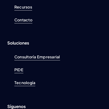
Recursos
Contacto
Soluciones
Consultoría Empresarial
PIDE
Tecnología
Síguenos