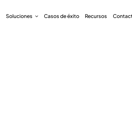
s
Soluciones
Casos de éxito
Recursos
Contac