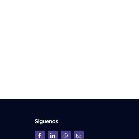
Síguenos