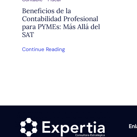
Beneficios de la
Contabilidad Profesional
para PYMEs: Más Allá del
SAT
Continue Reading
En