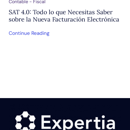
Contable - Fiscal
SAT 4.0: Todo lo que Necesitas Saber
sobre la Nueva Facturación Electrónica
Continue Reading