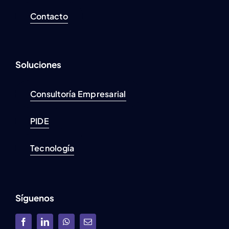
Contacto
Soluciones
Consultoría Empresarial
PIDE
Tecnología
Síguenos