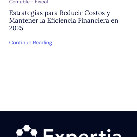
Contable - Fiscal
Estrategias para Reducir Costos y
Mantener la Eficiencia Financiera en
2025
Continue Reading