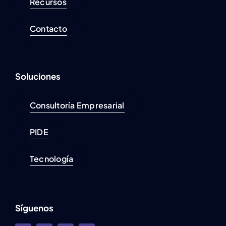
Recursos
Contacto
Soluciones
Consultoría Empresarial
PIDE
Tecnología
Síguenos