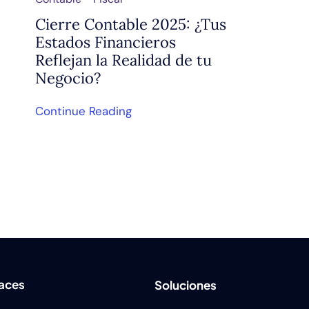
Cierre Contable 2025: ¿Tus
Estados Financieros
Reflejan la Realidad de tu
Negocio?
Continue Reading
laces
Soluciones