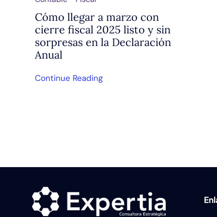
Cómo llegar a marzo con
cierre fiscal 2025 listo y sin
sorpresas en la Declaración
Anual
Continue Reading
En