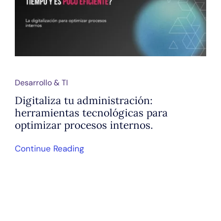
Desarrollo & TI
Digitaliza tu administración:
herramientas tecnológicas para
optimizar procesos internos.
Continue Reading