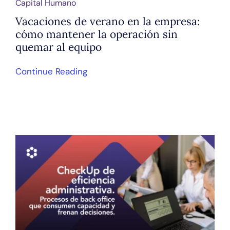
Capital Humano
Vacaciones de verano en la empresa:
cómo mantener la operación sin
quemar al equipo
Continue Reading