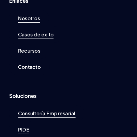
Enlaces
Nosotros
Casos de exito
Recursos
Contacto
Soluciones
Consultoría Empresarial
PIDE