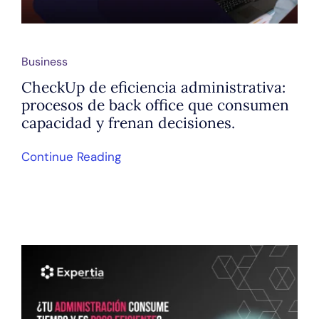
Business
CheckUp de eficiencia administrativa:
procesos de back office que consumen
capacidad y frenan decisiones.
Continue Reading