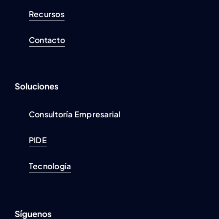
Recursos
Contacto
Soluciones
Consultoría Empresarial
PIDE
Tecnología
Síguenos