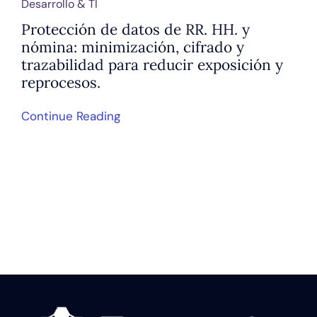
Desarrollo & TI
Protección de datos de RR. HH. y
nómina: minimización, cifrado y
trazabilidad para reducir exposición y
reprocesos.
Continue Reading