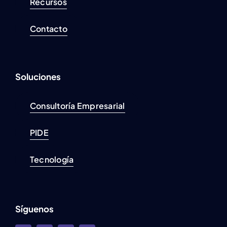
Recursos
Contacto
Soluciones
Consultoría Empresarial
PIDE
Tecnología
Síguenos