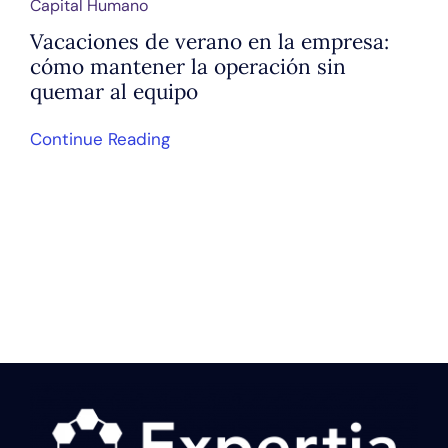
Capital Humano
Vacaciones de verano en la empresa:
cómo mantener la operación sin
quemar al equipo
Continue Reading