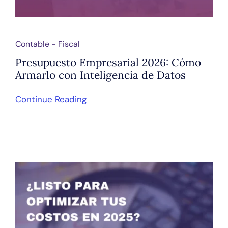
Contable - Fiscal
Presupuesto Empresarial 2026: Cómo
Armarlo con Inteligencia de Datos
Continue Reading