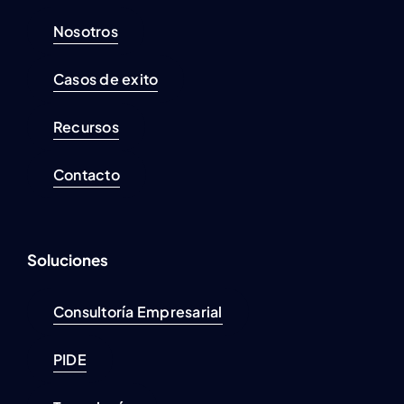
Nosotros
Casos de exito
Recursos
Contacto
Soluciones
Consultoría Empresarial
PIDE