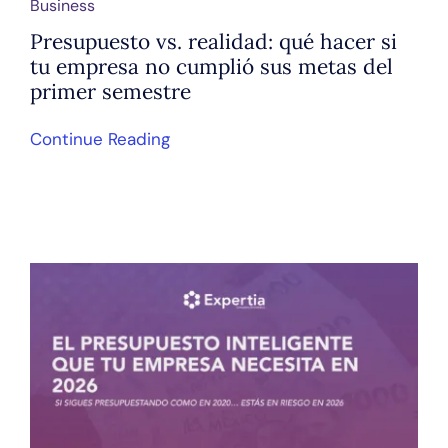
Business
Presupuesto vs. realidad: qué hacer si
tu empresa no cumplió sus metas del
primer semestre
Continue Reading