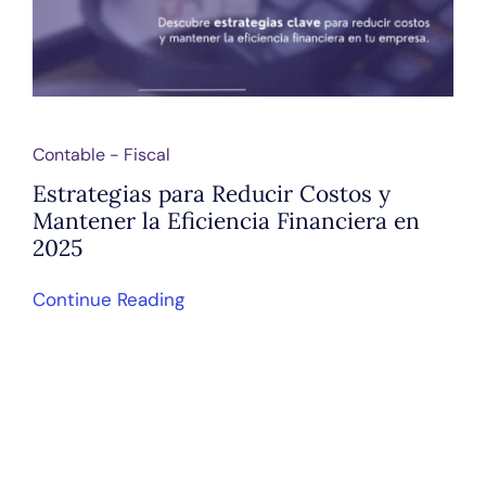
Contable - Fiscal
Estrategias para Reducir Costos y
Mantener la Eficiencia Financiera en
2025
Continue Reading