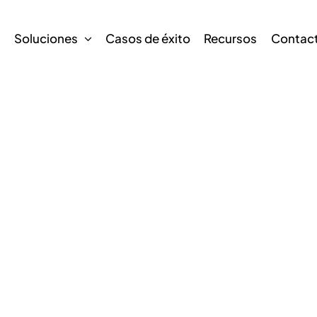
s
Soluciones
Casos de éxito
Recursos
Contac