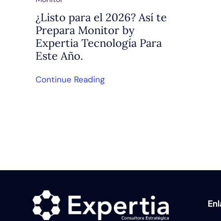
¿Listo para el 2026? Así te
Prepara Monitor by
Expertia Tecnología Para
Este Año.
Continue Reading
En