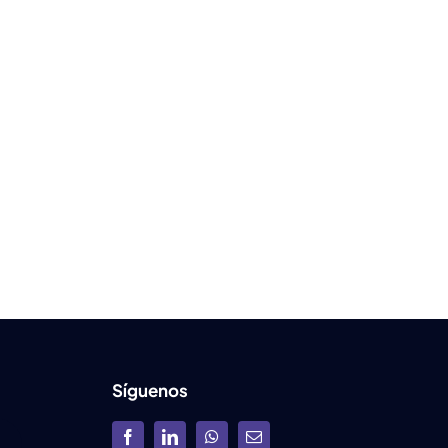
Síguenos