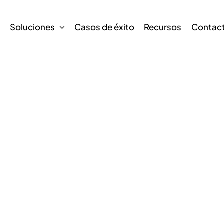
s
Soluciones
Casos de éxito
Recursos
Contac