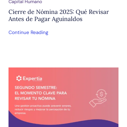
Capital Humano
Cierre de Nómina 2025: Qué Revisar
Antes de Pagar Aguinaldos
Continue Reading