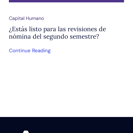
Capital Humano
¿Estás listo para las revisiones de
nómina del segundo semestre?
Continue Reading