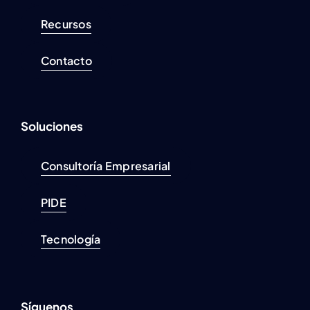
Recursos
Contacto
Soluciones
Consultoría Empresarial
PIDE
Tecnología
Síguenos