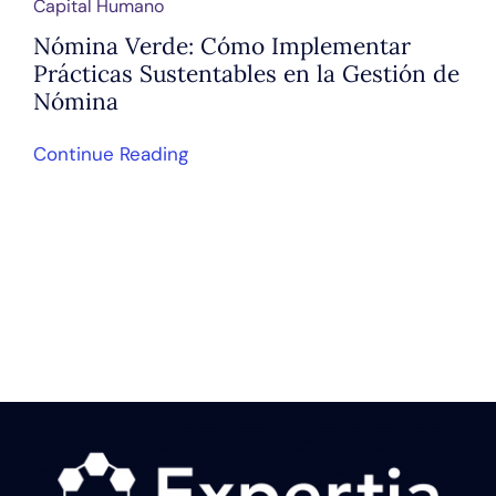
Capital Humano
Nómina Verde: Cómo Implementar
Prácticas Sustentables en la Gestión de
Nómina
Continue Reading