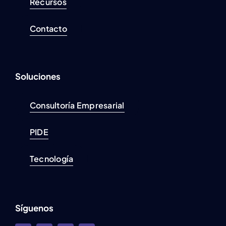
Recursos
Contacto
Soluciones
Consultoría Empresarial
PIDE
Tecnología
Síguenos