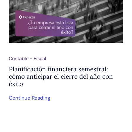
Contable - Fiscal
Planificación financiera semestral:
cómo anticipar el cierre del año con
éxito
Continue Reading