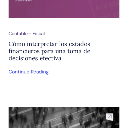
Contable - Fiscal
Cómo interpretar los estados
financieros para una toma de
decisiones efectiva
Continue Reading