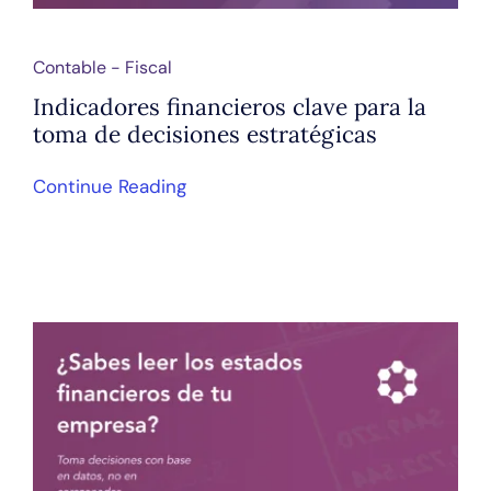
Contable - Fiscal
Indicadores financieros clave para la
toma de decisiones estratégicas
Continue Reading