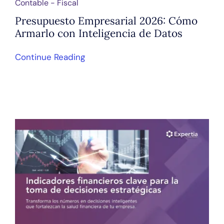
Contable - Fiscal
Presupuesto Empresarial 2026: Cómo
Armarlo con Inteligencia de Datos
Continue Reading