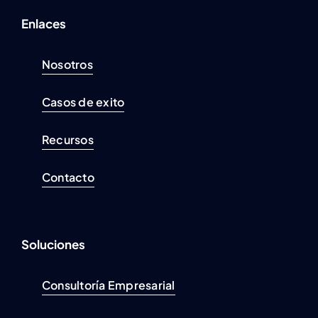
Enlaces
Nosotros
Casos de exito
Recursos
Contacto
Soluciones
Consultoría Empresarial