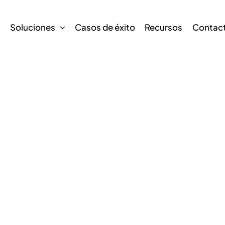
s
Soluciones
Casos de éxito
Recursos
Contac