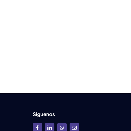
Síguenos