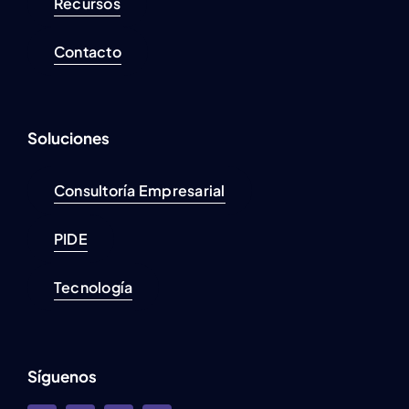
Recursos
Contacto
Soluciones
Consultoría Empresarial
PIDE
Tecnología
Síguenos