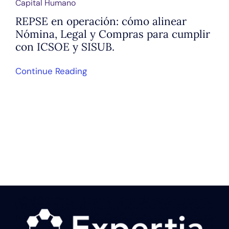
Capital Humano
REPSE en operación: cómo alinear
Nómina, Legal y Compras para cumplir
con ICSOE y SISUB.
Continue Reading