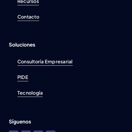
Recursos
Contacto
Soluciones
Consultoría Empresarial
PIDE
Tecnología
Síguenos