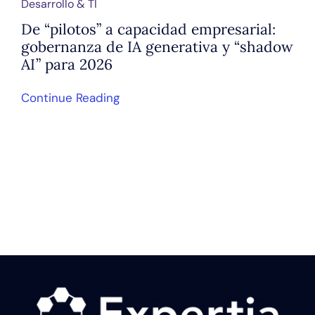
Desarrollo & TI
De “pilotos” a capacidad empresarial:
gobernanza de IA generativa y “shadow
AI” para 2026
Continue Reading