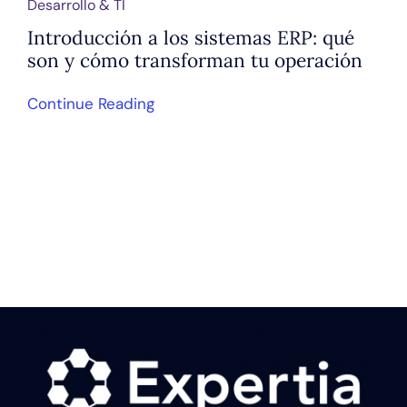
Desarrollo & TI
Introducción a los sistemas ERP: qué
son y cómo transforman tu operación
Continue Reading