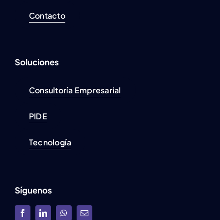
Contacto
Soluciones
Consultoría Empresarial
PIDE
Tecnología
Síguenos