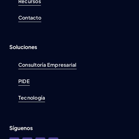
Recursos
Contacto
Soluciones
Consultoría Empresarial
PIDE
Tecnología
Síguenos