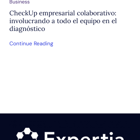
Business
CheckUp empresarial colaborativo:
involucrando a todo el equipo en el
diagnóstico
Continue Reading