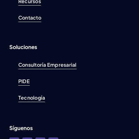
Recursos
Contacto
Soluciones
Consultoría Empresarial
PIDE
Tecnología
Síguenos