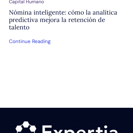
Capital Humano
Nómina inteligente: cómo la analítica
predictiva mejora la retención de
talento
Continue Reading