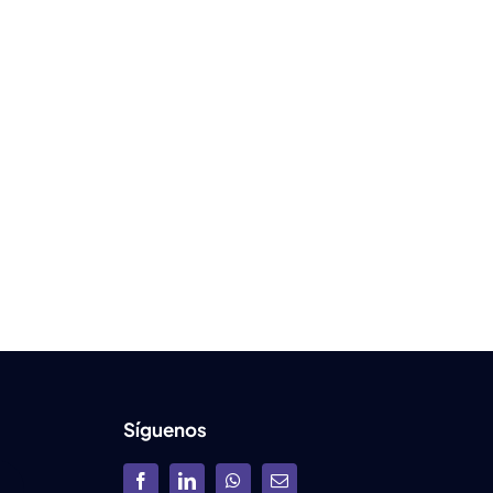
Síguenos