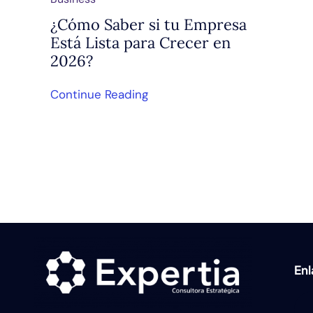
¿Cómo Saber si tu Empresa
Está Lista para Crecer en
2026?
Continue Reading
En