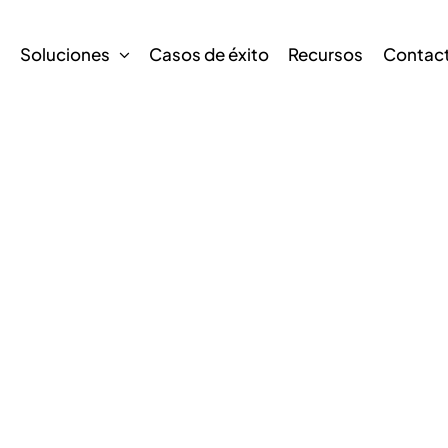
s
Soluciones
Casos de éxito
Recursos
Contac