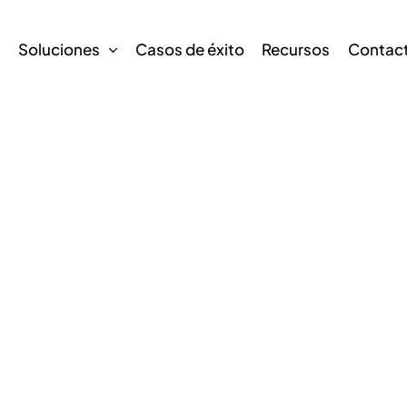
s
Soluciones
Casos de éxito
Recursos
Contac