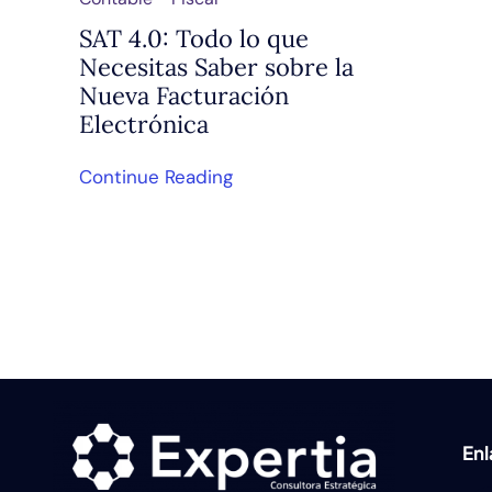
SAT 4.0: Todo lo que
Necesitas Saber sobre la
Nueva Facturación
Electrónica
Continue Reading
En