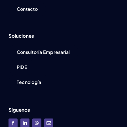
Contacto
Soluciones
Consultoría Empresarial
PIDE
Tecnología
Síguenos