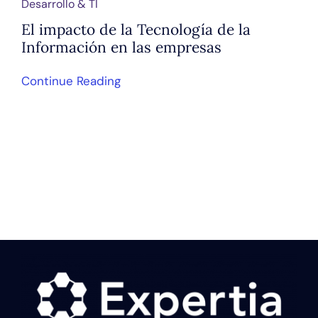
Desarrollo & TI
El impacto de la Tecnología de la
Información en las empresas
Continue Reading